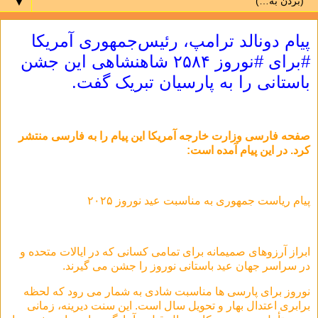
▼
پیام دونالد ترامپ، رئیس‌جمهوری آمریکا
#برای #نوروز ۲۵۸۴ شاهنشاهی این جشن
باستانی را به پارسیان تبریک گفت.
صفحه فارسی وزارت خارجه آمریکا این پیام را به فارسی منتشر
کرد. در این پیام آمده است:
پیام ریاست جمهوری به مناسبت عید نوروز ۲۰۲۵
ابراز آرزوهای صمیمانه برای تمامی کسانی که در ایالات متحده و
در سراسر جهان عید باستانی نوروز را جشن می گیرند.
نوروز برای پارسی ها مناسبت شادی به شمار می رود که لحظه
برابری اعتدال بهار و تحویل سال است. این سنت دیرینه، زمانی