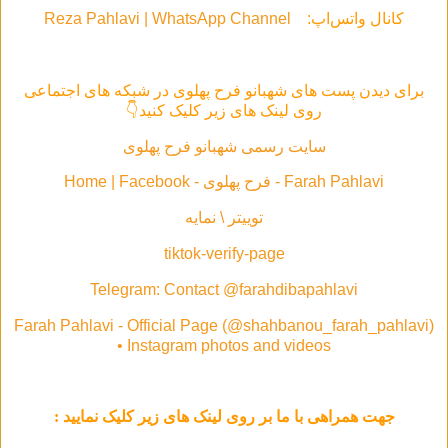
کانال واتس‌اپ:
Reza Pahlavi | WhatsApp Channel
برای دیدن پست های شهبانو فرح پهلوی در شبکه های اجتماعی
روی لینک های زیر کلیک کنید👇
سایت رسمی شهبانو فرح پهلوی
Farah Pahlavi - فرح پهلوی - Home | Facebook
توییتر \ نمایه
tiktok-verify-page
Telegram: Contact @farahdibapahlavi
Farah Pahlavi - Official Page (@shahbanou_farah_pahlavi)
• Instagram photos and videos
جهت همراهی با ما بر روی لینک های زیر کلیک نمایید :