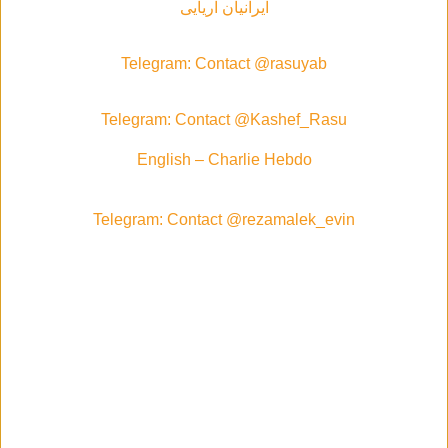
ایرانیان آریایی
Telegram: Contact @rasuyab
Telegram: Contact @Kashef_Rasu
English – Charlie Hebdo
Telegram: Contact @rezamalek_evin