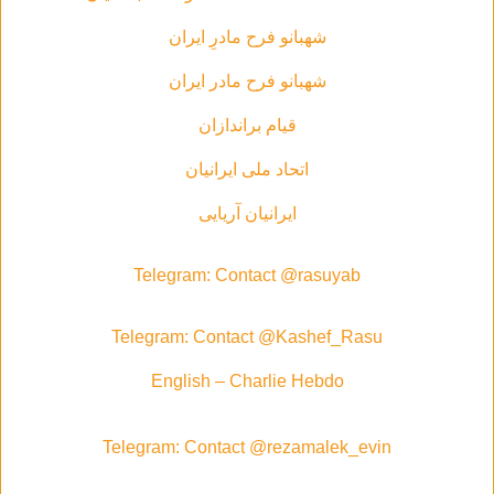
شهبانو فرح مادرِ ایران
شهبانو فرح مادر ايران
قیام براندازان
اتحاد ملی ایرانیان
ایرانیان آریایی
Telegram: Contact @rasuyab
Telegram: Contact @Kashef_Rasu
English – Charlie Hebdo
Telegram: Contact @rezamalek_evin