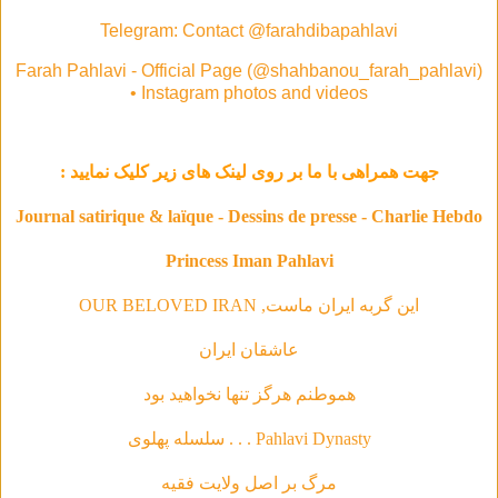
Telegram: Contact @farahdibapahlavi
Farah Pahlavi - Official Page (@shahbanou_farah_pahlavi)
• Instagram photos and videos
جهت همراهی با ما بر روی لینک های زیر کلیک نمایید :
Journal satirique & laïque - Dessins de presse - Charlie Hebdo
Princess Iman Pahlavi
این گربه ایران ماست, OUR BELOVED IRAN
عاشقان ایران
هموطنم هرگز تنها نخواهید بود
Pahlavi Dynasty . . . سلسله‌ پهلوی
مرگ بر اصل ولایت فقیه