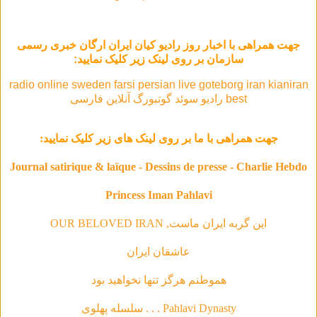
جهت همراهی با
اخبار روز رادیو کیان ایران ارگان خبری رسمی
سازمان
بر روی لینک زیر کلیک نمایید
:
radio online sweden farsi persian live goteborg iran kianiran
best رادیو سوئد گوتبورگ آنلاین فارسی
جهت همراهی با ما بر روی لینک های زیر کلیک نمایید:
Journal satirique & laïque - Dessins de presse - Charlie Hebdo
Princess Iman Pahlavi
این گربه ایران ماست, OUR BELOVED IRAN
عاشقان ایران
هموطنم هرگز تنها نخواهید بود
Pahlavi Dynasty . . . سلسله‌ پهلوی