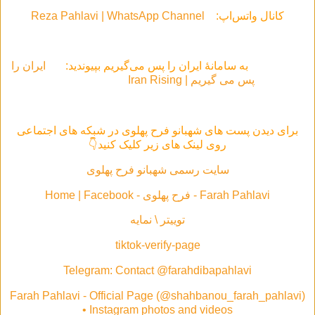
کانال واتس‌اپ:
Reza Pahlavi | WhatsApp Channel
به سامانهٔ ایران را پس می‌گیریم بپیوندید:
ایران را
پس می گیریم | Iran Rising
برای دیدن پست های شهبانو فرح پهلوی در شبکه های اجتماعی
روی لینک های زیر کلیک کنید👇
سایت رسمی شهبانو فرح پهلوی
Farah Pahlavi - فرح پهلوی - Home | Facebook
توییتر \ نمایه
tiktok-verify-page
Telegram: Contact @farahdibapahlavi
Farah Pahlavi - Official Page (@shahbanou_farah_pahlavi)
• Instagram photos and videos