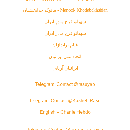
Manook Khodabakhshian - مانوک خدابخشیان
شهبانو فرح مادرِ ایران
شهبانو فرح مادر ايران
قیام براندازان
اتحاد ملی ایرانیان
ایرانیان آریایی
Telegram: Contact @rasuyab
Telegram: Contact @Kashef_Rasu
English – Charlie Hebdo
Telegram: Contact @rezamalek_evin