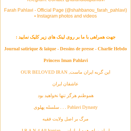
Farah Pahlavi - Official Page (@shahbanou_farah_pahlavi)
• Instagram photos and videos
جهت همراهی با ما بر روی لینک های زیر کلیک نمایید :
Journal satirique & laïque - Dessins de presse - Charlie Hebdo
Princess Iman Pahlavi
این گربه ایران ماست, OUR BELOVED IRAN
عاشقان ایران
هموطنم هرگز تنها نخواهید بود
Pahlavi Dynasty . . . سلسله‌ پهلوی
مرگ بر اصل ولایت فقیه
ایران برای همه ایرانیان ... I R A N 4 All Iranian