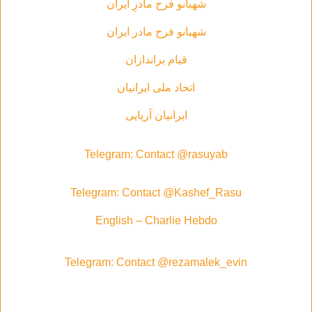
شهبانو فرح مادرِ ایران
شهبانو فرح مادر ايران
قیام براندازان
اتحاد ملی ایرانیان
ایرانیان آریایی
Telegram: Contact @rasuyab
Telegram: Contact @Kashef_Rasu
English – Charlie Hebdo
Telegram: Contact @rezamalek_evin