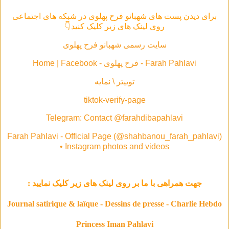
برای دیدن پست های شهبانو فرح پهلوی در شبکه های اجتماعی
روی لینک های زیر کلیک کنید👇
سایت رسمی شهبانو فرح پهلوی
Farah Pahlavi - فرح پهلوی - Home | Facebook
توییتر \ نمایه
tiktok-verify-page
Telegram: Contact @farahdibapahlavi
Farah Pahlavi - Official Page (@shahbanou_farah_pahlavi)
• Instagram photos and videos
جهت همراهی با ما بر روی لینک های زیر کلیک نمایید :
Journal satirique & laïque - Dessins de presse - Charlie Hebdo
Princess Iman Pahlavi