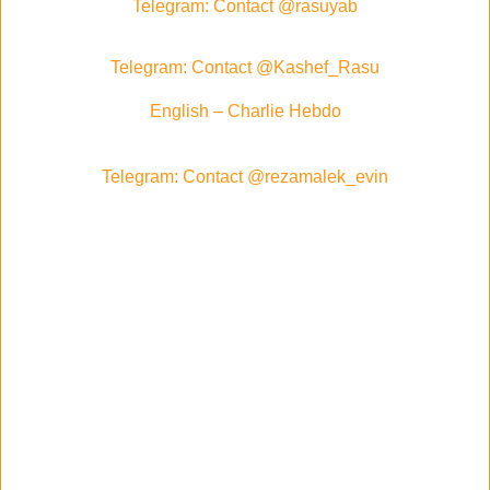
Telegram: Contact @rasuyab
Telegram: Contact @Kashef_Rasu
English – Charlie Hebdo
Telegram: Contact @rezamalek_evin