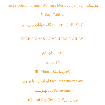
موسیقی‌ زنان ایران . heart emoticon . Iranian Women's Music
Nedaye Pahlavi
P . Y . C . (
♥
) . باشگاه جوانان پهلویسم
KEEP CALM & LOVE REZA PAHLAVI
(19) انسان باش
Iranish TV
(6) رضا ملک III - Home
Free Iran with Pahlavi ایران آزاد با پهلوی
Pahlavisme . . . پهلویسم
تهران بزرگ (Capital City Tehran)