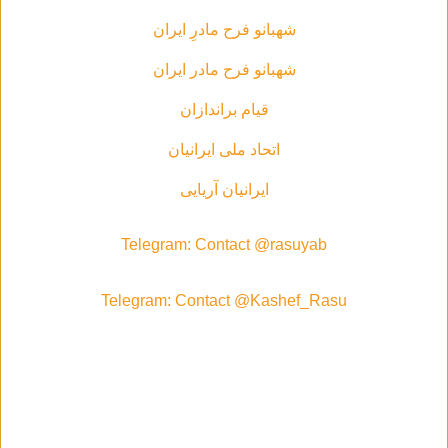
شهبانو فرح مادرِ ایران
شهبانو فرح مادر ايران
قیام براندازان
اتحاد ملی ایرانیان
ایرانیان آریایی
Telegram: Contact @rasuyab
Telegram: Contact @Kashef_Rasu