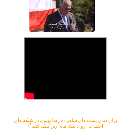
برای دیدن پست های شاهزاده رضا پهلوی در شبکه های
اجتماعی روی لینک های زیر کلیک کنید👇