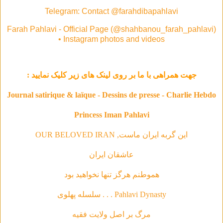
Telegram: Contact @farahdibapahlavi
Farah Pahlavi - Official Page (@shahbanou_farah_pahlavi)
• Instagram photos and videos
جهت همراهی با ما بر روی لینک های زیر کلیک نمایید :
Journal satirique & laïque - Dessins de presse - Charlie Hebdo
Princess Iman Pahlavi
این گربه ایران ماست, OUR BELOVED IRAN
عاشقان ایران
هموطنم هرگز تنها نخواهید بود
Pahlavi Dynasty . . . سلسله‌ پهلوی
مرگ بر اصل ولایت فقیه