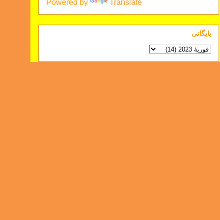
Powered by
Translate
بايگانی