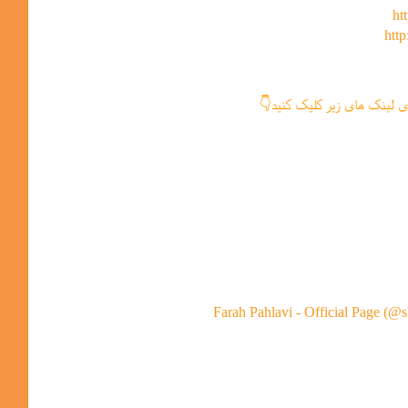
ht
http
ی لینک های زیر کلیک کنید👇
Farah Pahlavi - Official Page (@