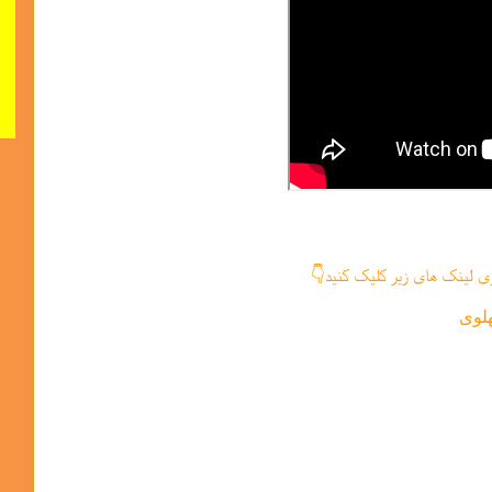
ی لینک های زیر کلیک کنید👇
لوی