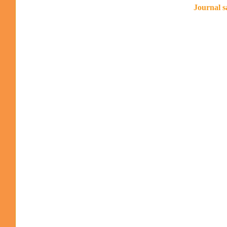
Journal s