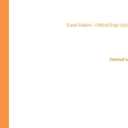
Farah Pahlavi - Official Page (@
Journal s