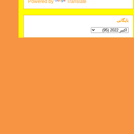
Powered by
Translate
بايگانی