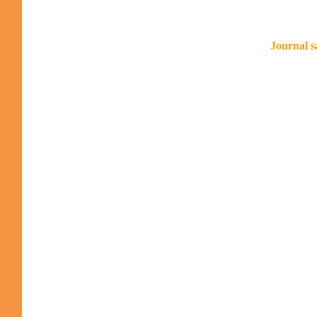
Journal s