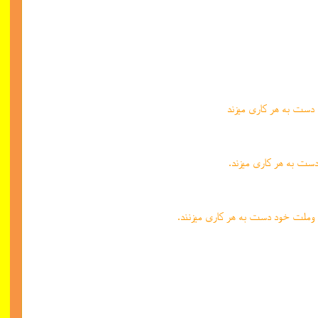
 دست به هر کاری میزند
ن دست به هر کاری میزند.
ی و‌ملت خود دست به هر کاری میزنند.