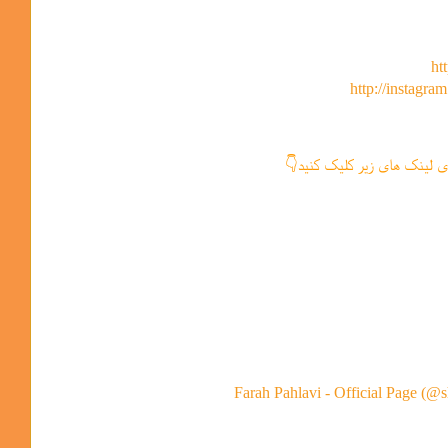
ht
http://instagra
ی لینک های زیر کلیک کنید👇
Farah Pahlavi - Official Page (@