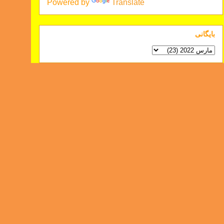
Powered by
Translate
بايگانی