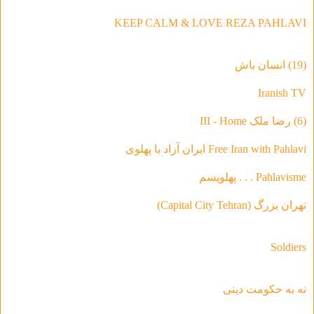
KEEP CALM & LOVE REZA PAHLAVI
(19) انسان باش
Iranish TV
(6) رضا ملک III - Home
Free Iran with Pahlavi ایران آزاد با پهلوی
Pahlavisme . . . پهلویسم
تهران بزرگ (Capital City Tehran)
Soldiers
نه به حکومت دینی