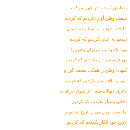
با دانش آمیخته در جهل مرکب
سقف وطن آوار نکردیم که کردیم
ما خانه خود را به تمنا و دو دستی
تقدیم به اغیار نکردیم که کردیم
بی آنکه بدانیم عزیزان وطن را
بی جرم سرِ دار نکردیم که کردیم
گلهای وطن را همگی طعمه گور و
مور و ملخ و مار نکردیم که کردیم
باغرق جهالت شدن از شوق خرافات
نادانی بسیار نکردیم که کردیم
ما پست ترین مردم تاریخ شدیم و
تاریخ خود انکار نکردیم که کردیم