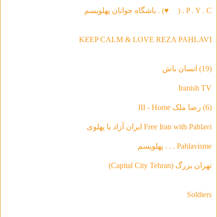
P . Y . C . (
♥
) . باشگاه جوانان پهلویسم
KEEP CALM & LOVE REZA PAHLAVI
(19) انسان باش
Iranish TV
(6) رضا ملک III - Home
Free Iran with Pahlavi ایران آزاد با پهلوی
Pahlavisme . . . پهلویسم
تهران بزرگ (Capital City Tehran)
Soldiers