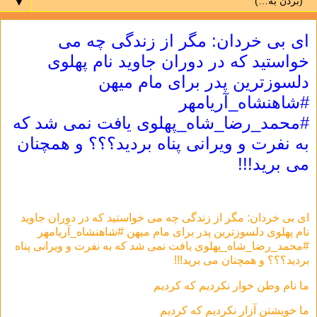
▼
ای بی خردان: مگر از زندگی چه می
خواستید که در دوران جاوید نام پهلوی
دلسوزترین پدر برای مام میهن
#شاهنشاه_آریامهر
#محمد_رضا_شاه_پهلوی یافت نمی شد که
به نفرت و ویرانی پناه بردید؟؟؟ و همچنان
می برید!!!
ای بی خردان: مگر از زندگی چه می خواستید که در دوران جاوید
نام پهلوی دلسوزترین پدر برای مام میهن #شاهنشاه_آریامهر
#محمد_رضا_شاه_پهلوی یافت نمی شد که به نفرت و ویرانی پناه
بردید؟؟؟ و همچنان می برید!!!
ما نام وطن خوار نکردیم که کردیم
ما خویشتن آزار نکردیم که کردیم