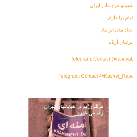
شهبانو فرح مادر ايران
قیام براندازان
اتحاد ملی ایرانیان
ایرانیان آریایی
Telegram: Contact @rasuyab
Telegram: Contact @Kashef_Rasu