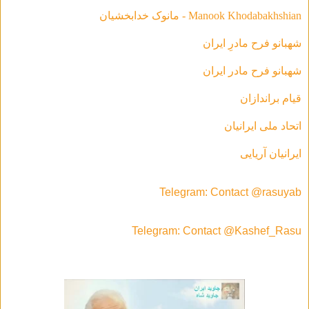
Manook Khodabakhshian - مانوک خدابخشیان
شهبانو فرح مادرِ ایران
شهبانو فرح مادر ايران
قیام براندازان
اتحاد ملی ایرانیان
ایرانیان آریایی
Telegram: Contact @rasuyab
Telegram: Contact @Kashef_Rasu