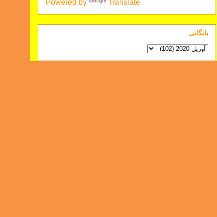
Powered by
Translate
بايگانی