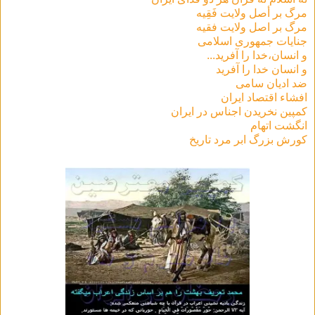
مرگ بر أصل ولايت فَقِيه
مرگ بر اصل ولایت فقیه
جنایات جمهوری اسلامی
و انسان،خدا را آفرید...
و انسان خدا را آفرید
ضد ادیان سامی
افشاء اقتصاد ایران
کمپین نخریدن اجناس در ایران
انگشت اتهام
كورش بزرگ ابر مرد تاريخ