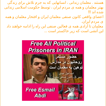
هستند . معلمان زندانی ، انسانهایی که به جرم تلاش برای زندگی
بهتر معلمان و همه ی مردم ایران ، توسط حکومت اسلامی زندانی
شده اند !!!
اعضای واقعی کانون صنفی معلمان ایران و افتخار معلمان و همه
ی مردم ایران.
معلمان تا آزادی همه ی فعالین صنفی این راه را ادامه خواهند داد
این آتشی است که زیر خاکستر است ...