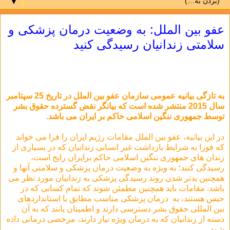
▼
عفو بین الملل: به وضعیت درمان پزشکی و
سلامتی زندانیان رسیدگی کنید
به تازگی بیانیه عمومی سازمان عفو بین الملل در تاریخ 25 سپتامبر
سال 2015 منتشر شده است که بیانگر نقض گسترده حقوق بشر
توسط جمهوری ننگین اسلامی حاکم بر ایران می باشد.
در این بیانیه، عفو بین الملل مقامات رژیم ایران را فرا می خواند
که فورا به شرایط بازداشت غیر انسانی زندانیان که در بسیاری از
زندان های جمهوری ننگین اسلامی حاکم برایران رایج است،
رسیدگی کنند؛ به ویژه به وضعیت درمان پزشکی و سلامتی آنها و
همچنین بدتر شدن روند رسیدگی پزشکی به زندانیان مورد نظر می
باشد. مقامات باید همچنین مطمئن شوند که تمام کسانی که در
حبس هستند، به درمان پزشکی مناسب مطابق با استانداردهای
بین المللی حقوق بشر دسترسی دارند و اطمینان یابند که به آن
دسته از زندانیان که به درمان ویژه نیاز دارند، مرخصی درمانی داده
شود.