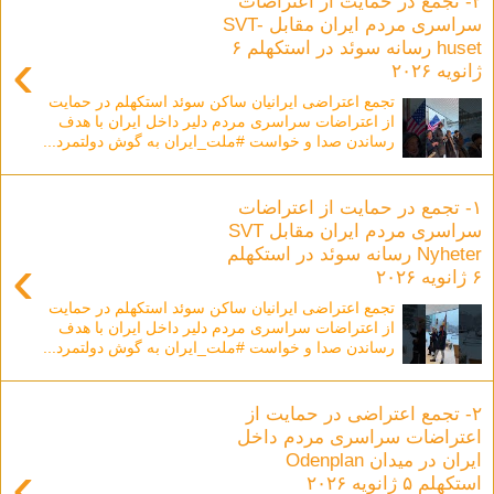
۲- تجمع در حمایت از اعتراضات
سراسری مردم ایران مقابل SVT-
huset رسانه سوئد در استکهلم ۶
›
ژانویه ۲۰۲۶
تجمع اعتراضی ایرانیان ساکن سوئد استکهلم در حمایت
از اعتراضات سراسری مردم دلیر داخل ایران با هدف
رساندن صدا و خواست #ملت_ایران به گوش دولتمرد...
۱- تجمع در حمایت از اعتراضات
سراسری مردم ایران مقابل SVT
Nyheter رسانه سوئد در استکهلم
›
۶ ژانویه ۲۰۲۶
تجمع اعتراضی ایرانیان ساکن سوئد استکهلم در حمایت
از اعتراضات سراسری مردم دلیر داخل ایران با هدف
رساندن صدا و خواست #ملت_ایران به گوش دولتمرد...
۲- تجمع اعتراضی در حمایت از
اعتراضات سراسری مردم داخل
ایران در میدان Odenplan
›
استکهلم ۵ ژانویه ۲۰۲۶